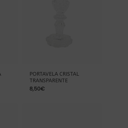
A
PORTAVELA CRISTAL
TRANSPARENTE
8,50
€