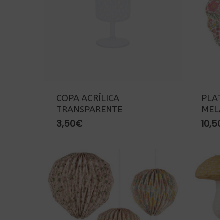
COPA ACRÍLICA
PLA
TRANSPARENTE
MEL
3,50
€
10,5