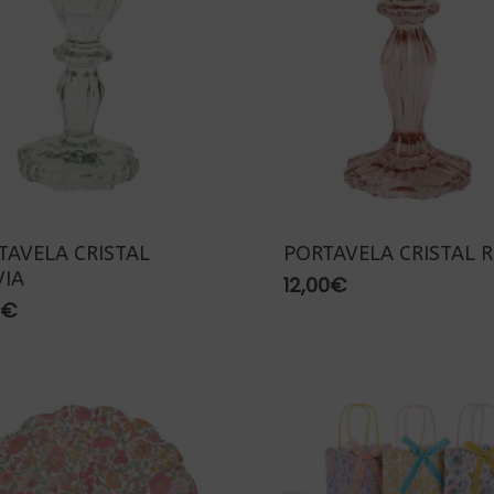
TAVELA CRISTAL
PORTAVELA CRISTAL 
VIA
12,00
€
€