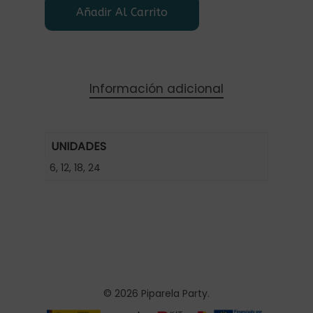
Añadir Al Carrito
Información adicional
UNIDADES
6, 12, 18, 24
© 2026 Piparela Party.