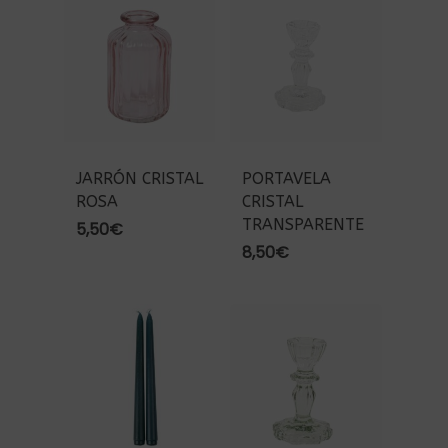
JARRÓN CRISTAL
PORTAVELA
ROSA
CRISTAL
TRANSPARENTE
5,50
€
8,50
€