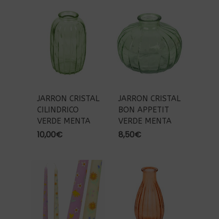
JARRON CRISTAL
JARRON CRISTAL
CILINDRICO
BON APPETIT
VERDE MENTA
VERDE MENTA
10,00
€
8,50
€