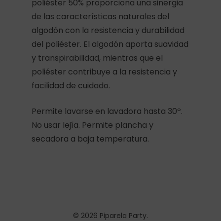
poliéster 50% proporciona una sinergia
de las características naturales del
algodón con la resistencia y durabilidad
del poliéster. El algodón aporta suavidad
y transpirabilidad, mientras que el
poliéster contribuye a la resistencia y
facilidad de cuidado.
Permite lavarse en lavadora hasta 30º.
No usar lejía. Permite plancha y
secadora a baja temperatura.
© 2026 Piparela Party.