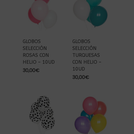
GLOBOS
GLOBOS
SELECCIÓN
SELECCIÓN
ROSAS CON
TURQUESAS
HELIO – 10UD
CON HELIO –
10UD
30,00
€
30,00
€