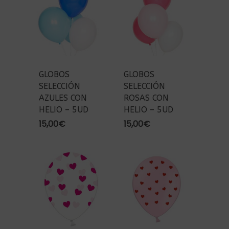
GLOBOS
GLOBOS
SELECCIÓN
SELECCIÓN
AZULES CON
ROSAS CON
HELIO – 5UD
HELIO – 5UD
15,00
€
15,00
€