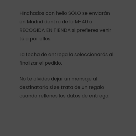
Hinchados con helio SÓLO se enviarán
en Madrid dentro de la M-40 o
RECOGIDA EN TIENDA si prefieres venir
tú a por ellos.
La fecha de entrega la seleccionarás al
finalizar el pedido.
No te olvides dejar un mensaje al
destinatario si se trata de un regalo
cuando rellenes los datos de entrega.