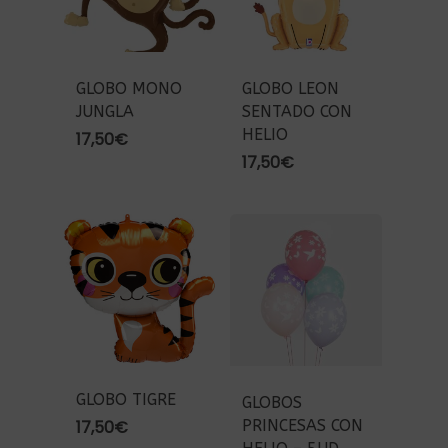
GLOBO MONO
GLOBO LEON
JUNGLA
SENTADO CON
HELIO
17,50
€
17,50
€
GLOBO TIGRE
GLOBOS
PRINCESAS CON
17,50
€