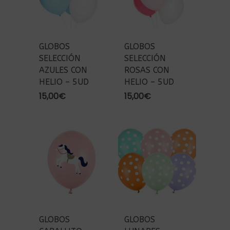
GLOBOS
GLOBOS
SELECCIÓN
SELECCIÓN
AZULES CON
ROSAS CON
HELIO – 5UD
HELIO – 5UD
15,00
€
15,00
€
GLOBOS
GLOBOS