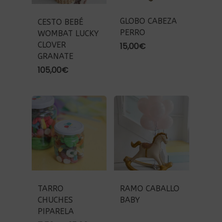
GLOBO CABEZA
CESTO BEBÉ
PERRO
WOMBAT LUCKY
CLOVER
15,00
€
GRANATE
105,00
€
TARRO
RAMO CABALLO
CHUCHES
BABY
PIPARELA