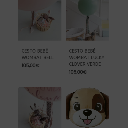
CESTO BEBÉ
CESTO BEBÉ
WOMBAT BELL
WOMBAT LUCKY
CLOVER VERDE
105,00
€
105,00
€