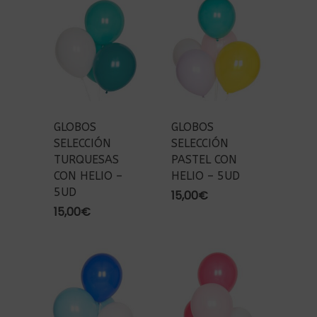
GLOBOS
GLOBOS
SELECCIÓN
SELECCIÓN
TURQUESAS
PASTEL CON
CON HELIO –
HELIO – 5UD
5UD
15,00
€
15,00
€