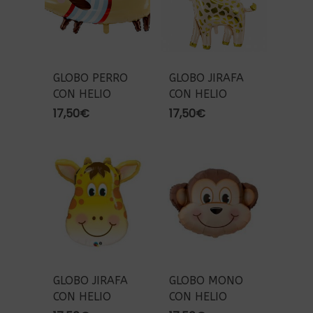
GLOBO PERRO
GLOBO JIRAFA
CON HELIO
CON HELIO
17,50
€
17,50
€
GLOBO JIRAFA
GLOBO MONO
CON HELIO
CON HELIO