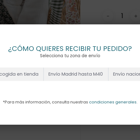
Añadir Al
¿CÓMO QUIERES RECIBIR TU PEDIDO?
Selecciona tu zona de envío
cogida en tienda
Envío Madrid hasta M40
Envío nacio
*Para más información, consulta nuestras
condiciones generales
.