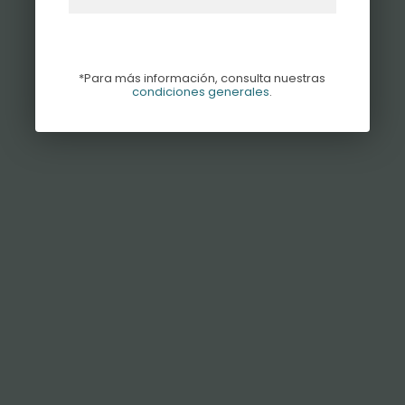
*Para más información, consulta nuestras
condiciones generales
.