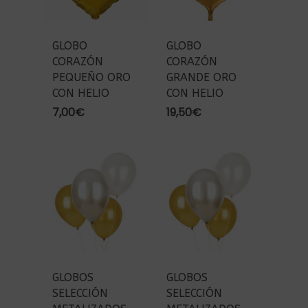
GLOBO
GLOBO
CORAZÓN
CORAZÓN
PEQUEÑO ORO
GRANDE ORO
CON HELIO
CON HELIO
7,00
€
19,50
€
GLOBOS
GLOBOS
SELECCIÓN
SELECCIÓN