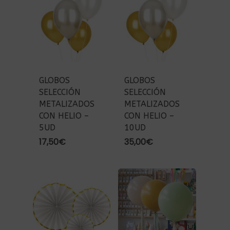
GLOBOS
GLOBOS
SELECCIÓN
SELECCIÓN
METALIZADOS
METALIZADOS
CON HELIO –
CON HELIO –
5UD
10UD
17,50
€
35,00
€