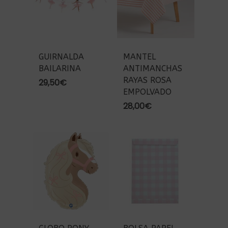
GUIRNALDA
MANTEL
BAILARINA
ANTIMANCHAS
RAYAS ROSA
29,50
€
EMPOLVADO
28,00
€