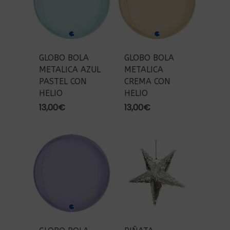
GLOBO BOLA
GLOBO BOLA
METALICA AZUL
METALICA
PASTEL CON
CREMA CON
HELIO
HELIO
13,00
€
13,00
€