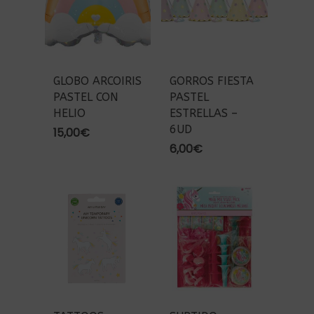
GLOBO ARCOIRIS
GORROS FIESTA
PASTEL CON
PASTEL
HELIO
ESTRELLAS –
6UD
15,00
€
6,00
€