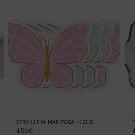
SERVILLETA MARIPOSA -12UD
4,50
€