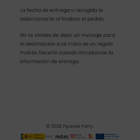
La fecha de entrega o recogida la
seleccionarás al finalizar el pedido.
No te olvides de dejar un mensaje para
el destinatario si se trata de un regalo.
Podrás hacerlo cuando introduzcas la
información de entrega.
© 2026 Piparela Party.