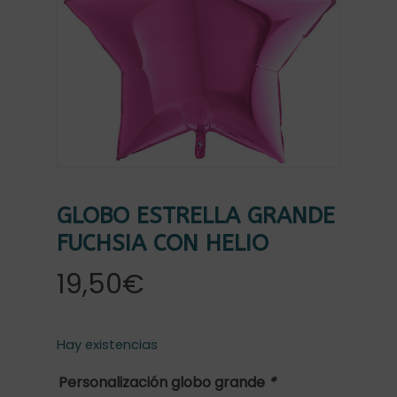
GLOBO ESTRELLA GRANDE
FUCHSIA CON HELIO
19,50
€
Hay existencias
Personalización globo grande
*