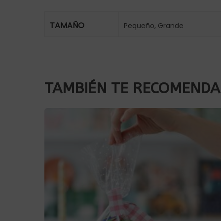
TAMAÑO
Pequeño, Grande
TAMBIÉN TE RECOMEND