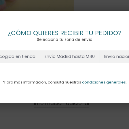
¿CÓMO QUIERES RECIBIR TU PEDIDO?
Selecciona tu zona de envío
cogida en tienda
Envío Madrid hasta M40
Envío nacio
*Para más información, consulta nuestras
condiciones generales
.
Información adicional