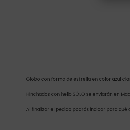
Globo con forma de estrella en color azul cla
Hinchados con helio SÓLO se enviarán en Madr
Al finalizar el pedido podrás indicar para qué 