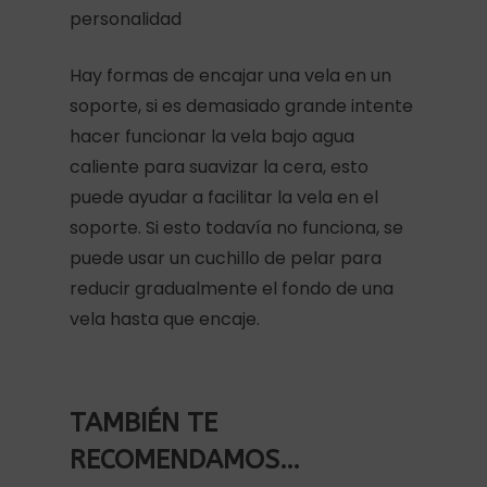
personalidad
Hay formas de encajar una vela en un
soporte, si es demasiado grande intente
hacer funcionar la vela bajo agua
caliente para suavizar la cera, esto
puede ayudar a facilitar la vela en el
soporte. Si esto todavía no funciona, se
puede usar un cuchillo de pelar para
reducir gradualmente el fondo de una
vela hasta que encaje.
TAMBIÉN TE
RECOMENDAMOS…