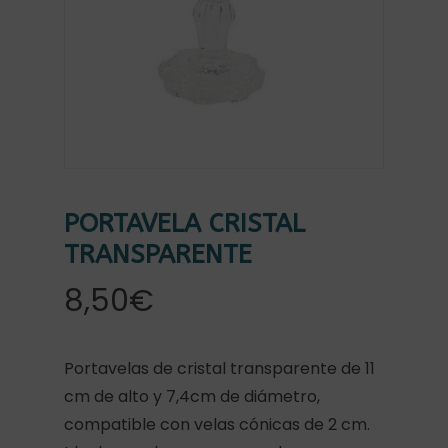
PORTAVELA CRISTAL
TRANSPARENTE
8,50
€
Portavelas de cristal transparente de 11
cm de alto y 7,4cm de diámetro,
compatible con velas cónicas de 2 cm.