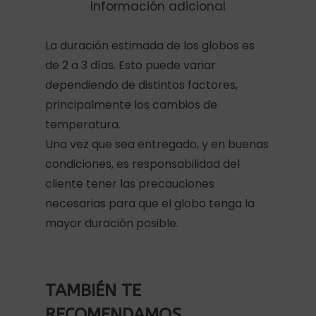
Información adicional
La duración estimada de los globos es
de 2 a 3 días. Esto puede variar
dependiendo de distintos factores,
principalmente los cambios de
temperatura.
Una vez que sea entregado, y en buenas
condiciones, es responsabilidad del
cliente tener las precauciones
necesarias para que el globo tenga la
mayor duración posible.
TAMBIÉN TE
RECOMENDAMOS…