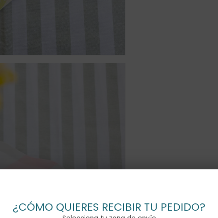
¿CÓMO QUIERES RECIBIR TU PEDIDO?