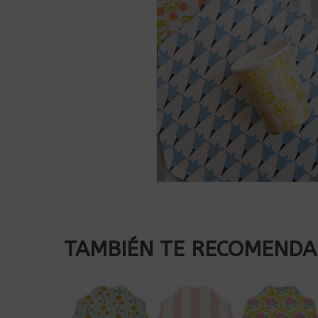
TAMBIÉN TE RECOMEND