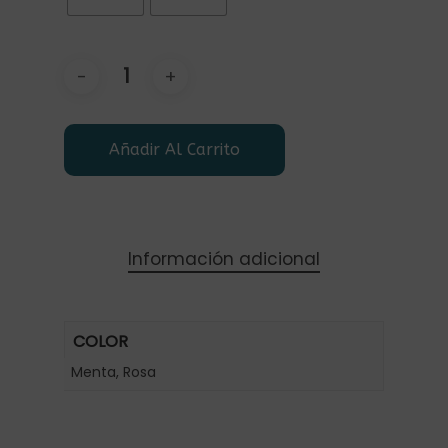
Añadir Al Carrito
Información adicional
COLOR
Menta, Rosa