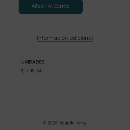
Añadir Al Carrito
Información adicional
UNIDADES
6, 12, 18, 24
© 2026 Piparela Party.