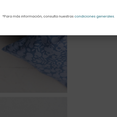
*Para más información, consulta nuestras
condiciones generales
.