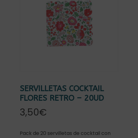
SERVILLETAS COCKTAIL
FLORES RETRO – 20UD
3,50
€
Pack de 20 servilletas de cocktail con