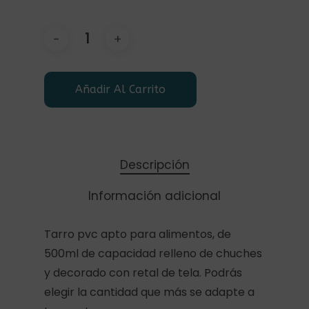
Añadir Al Carrito
Descripción
Información adicional
Tarro pvc apto para alimentos, de
500ml de capacidad relleno de chuches
y decorado con retal de tela. Podrás
elegir la cantidad que más se adapte a