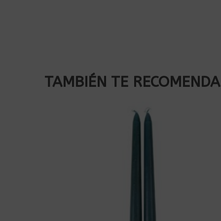
TAMBIÉN TE RECOMEND