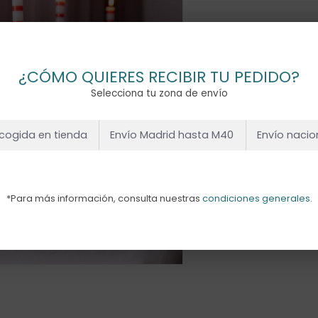
¿CÓMO QUIERES RECIBIR TU PEDIDO?
Selecciona tu zona de envío
cogida en tienda
Envío Madrid hasta M40
Envío nacio
*Para más información, consulta nuestras
condiciones generales
.