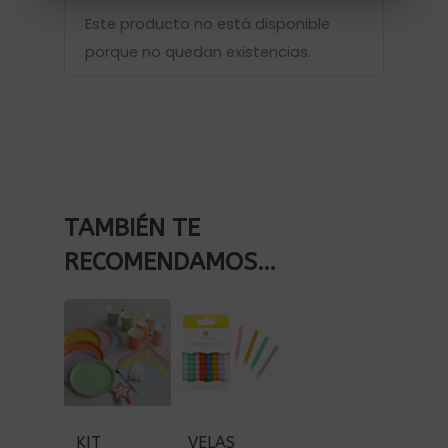
Este producto no está disponible
porque no quedan existencias.
TAMBIÉN TE
RECOMENDAMOS…
KIT
VELAS