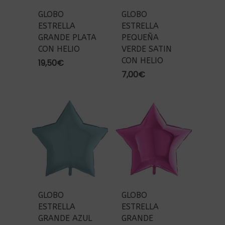
GLOBO
GLOBO
ESTRELLA
ESTRELLA
GRANDE PLATA
PEQUEÑA
CON HELIO
VERDE SATIN
CON HELIO
19,50
€
7,00
€
GLOBO
GLOBO
ESTRELLA
ESTRELLA
GRANDE AZUL
GRANDE