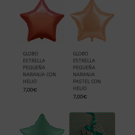
GLOBO
GLOBO
ESTRELLA
ESTRELLA
PEQUEÑA
PEQUEÑA
NARANJA CON
NARANJA
HELIO
PASTEL CON
HELIO
7,00
€
7,00
€