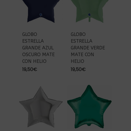
GLOBO
GLOBO
ESTRELLA
ESTRELLA
GRANDE AZUL
GRANDE VERDE
OSCURO MATE
MATE CON
CON HELIO
HELIO
19,50
€
19,50
€