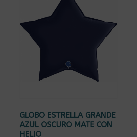
GLOBO ESTRELLA GRANDE
AZUL OSCURO MATE CON
HELIO