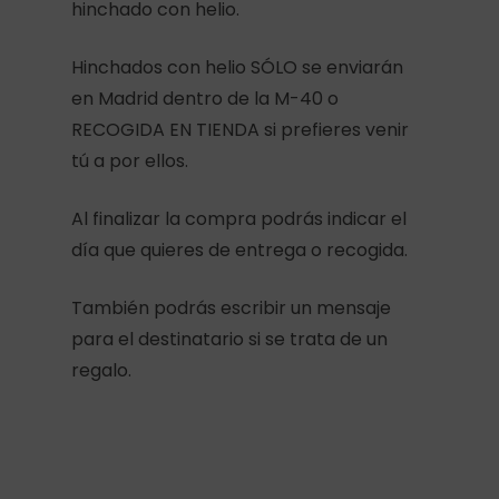
hinchado con helio.
Hinchados con helio SÓLO se enviarán
en Madrid dentro de la M-40 o
RECOGIDA EN TIENDA si prefieres venir
tú a por ellos.
Al finalizar la compra podrás indicar el
día que quieres de entrega o recogida.
También podrás escribir un mensaje
para el destinatario si se trata de un
regalo.