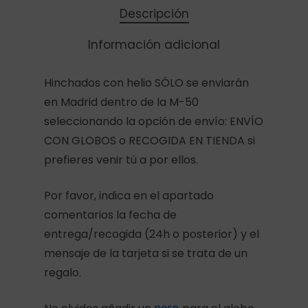
Descripción
Información adicional
Hinchados con helio SÓLO se enviarán
en Madrid dentro de la M-50
seleccionando la opción de envío: ENVÍO
CON GLOBOS o RECOGIDA EN TIENDA si
prefieres venir tú a por ellos.
Por favor, indica en el apartado
comentarios la fecha de
entrega/recogida (24h o posterior) y el
mensaje de la tarjeta si se trata de un
regalo.