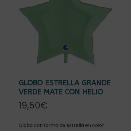
GLOBO ESTRELLA GRANDE
VERDE MATE CON HELIO
19,50
€
Globo con forma de estrella en color