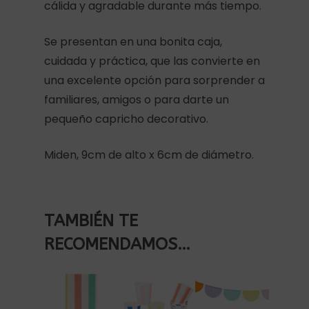
cálida y agradable durante más tiempo.
Se presentan en una bonita caja,
cuidada y práctica, que las convierte en
una excelente opción para sorprender a
familiares, amigos o para darte un
pequeño capricho decorativo.
Miden, 9cm de alto x 6cm de diámetro.
TAMBIÉN TE
RECOMENDAMOS…