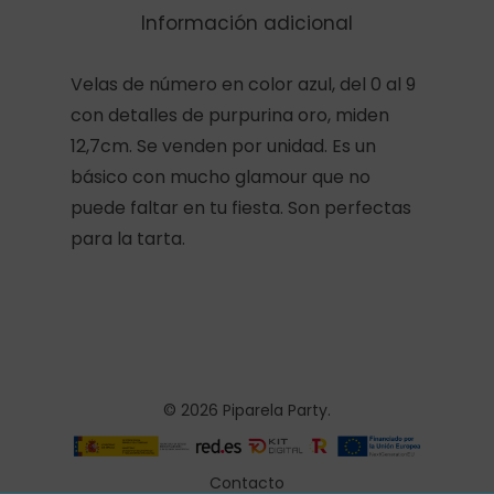
Información adicional
Velas de número en color azul, del 0 al 9
con detalles de purpurina oro, miden
12,7cm. Se venden por unidad. Es un
básico con mucho glamour que no
puede faltar en tu fiesta. Son perfectas
para la tarta.
© 2026 Piparela Party.
Contacto