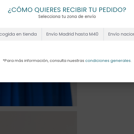
¿CÓMO QUIERES RECIBIR TU PEDIDO?
Selecciona tu zona de envío
cogida en tienda
Envío Madrid hasta M40
Envío nacio
*Para más información, consulta nuestras
condiciones generales
.