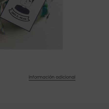
Información adicional