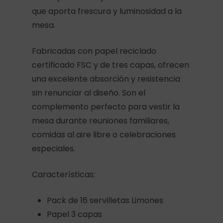
que aporta frescura y luminosidad a la
mesa.
Fabricadas con papel reciclado
certificado FSC y de tres capas, ofrecen
una excelente absorción y resistencia
sin renunciar al diseño. Son el
complemento perfecto para vestir la
mesa durante reuniones familiares,
comidas al aire libre o celebraciones
especiales.
Características:
Pack de 16 servilletas Limones
Papel 3 capas