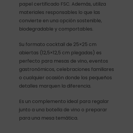
papel certificado FSC. Además, utiliza
materiales responsables lo que las
convierte en una opción sostenible,
biodegradable y comportables.
Su formato cocktail de 25×25 cm
abiertas (12,5×12,5 cm plegadas) es
perfecto para mesas de vino, eventos
gastronómicos, celebraciones familiares
o cualquier ocasión donde los pequeños
detalles marquen la diferencia.
Es un complemento ideal para regalar
junto a una botella de vino o preparar
para una mesa temática.