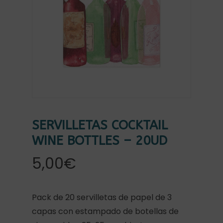
SERVILLETAS COCKTAIL
WINE BOTTLES – 20UD
5,00
€
Pack de 20 servilletas de papel de 3
capas con estampado de botellas de