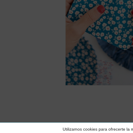
© 2026 Piparela
Utilizamos cookies para ofrecerte la
Party.