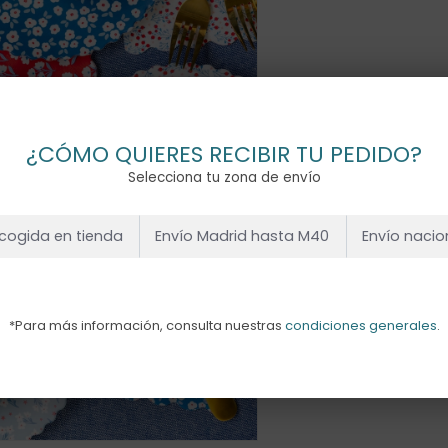
¿CÓMO QUIERES RECIBIR TU PEDIDO?
Selecciona tu zona de envío
cogida en tienda
Envío Madrid hasta M40
Envío nacio
*Para más información, consulta nuestras
condiciones generales
.