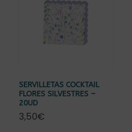
SERVILLETAS COCKTAIL
FLORES SILVESTRES –
20UD
3,50
€