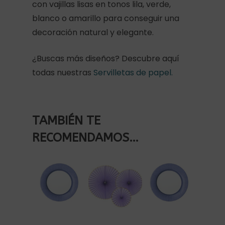
con vajillas lisas en tonos lila, verde,
blanco o amarillo para conseguir una
decoración natural y elegante.
¿Buscas más diseños? Descubre aquí
todas nuestras
Servilletas de papel.
TAMBIÉN TE
RECOMENDAMOS…