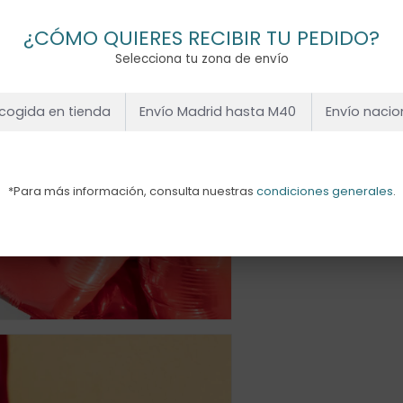
¿CÓMO QUIERES RECIBIR TU PEDIDO?
Selecciona tu zona de envío
cogida en tienda
Envío Madrid hasta M40
Envío nacio
*Para más información, consulta nuestras
condiciones generales
.