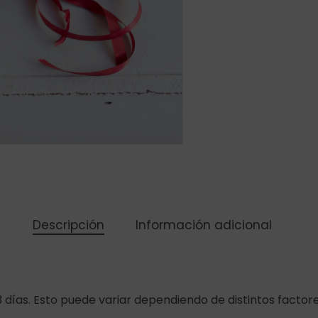
Descripción
Información adicional
3 días. Esto puede variar dependiendo de distintos facto