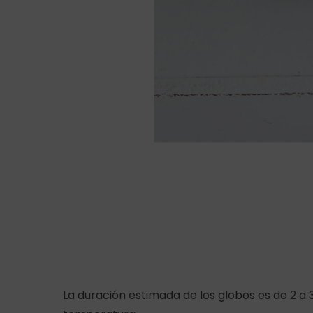
La duración estimada de los globos es de 2 a 