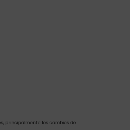
res, principalmente los cambios de