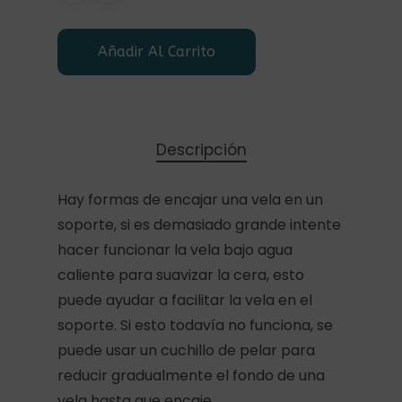
Añadir Al Carrito
Descripción
Hay formas de encajar una vela en un
soporte, si es demasiado grande intente
hacer funcionar la vela bajo agua
caliente para suavizar la cera, esto
puede ayudar a facilitar la vela en el
soporte. Si esto todavía no funciona, se
puede usar un cuchillo de pelar para
reducir gradualmente el fondo de una
vela hasta que encaje.