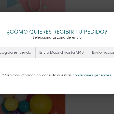
¿CÓMO QUIERES RECIBIR TU PEDIDO?
Selecciona tu zona de envío
cogida en tienda
Envío Madrid hasta M40
Envío nacio
*Para más información, consulta nuestras
condiciones generales
.