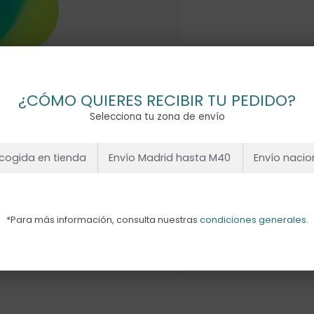
¿CÓMO QUIERES RECIBIR TU PEDIDO?
Selecciona tu zona de envío
cogida en tienda
Envío Madrid hasta M40
Envío nacio
*Para más información, consulta nuestras
condiciones generales
.