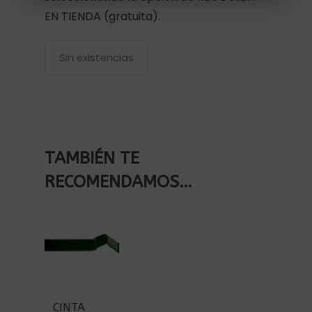
EN TIENDA (gratuita).
Sin existencias
TAMBIÉN TE
RECOMENDAMOS…
CINTA