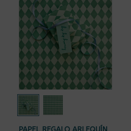
PAPEL REGALO ARLEQUÍN