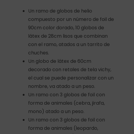
Un ramo de globos de helio
compuesto por un número de foil de
90cm color dorado, 10 globos de
látex de 28cm lisos que combinan
con el ramo, atados a un tarrito de
chuches.
Un globo de látex de 60cm
decorado con retales de tela vichy,
el cual se puede personalizar con un
nombre, va atado a un peso.
Un ramo con 3 globos de foil con
forma de animales (cebra, jirafa,
mono) atado a un peso.
Un ramo con 3 globos de foil con
forma de animales (leopardo,