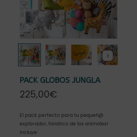
PACK GLOBOS JUNGLA
225,00
€
El pack perfecto para tu pequeñ@
explorador, fanático de los animales!
Incluye: