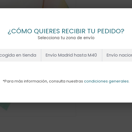
¿CÓMO QUIERES RECIBIR TU PEDIDO?
Selecciona tu zona de envío
cogida en tienda
Envío Madrid hasta M40
Envío nacio
*Para más información, consulta nuestras
condiciones generales
.