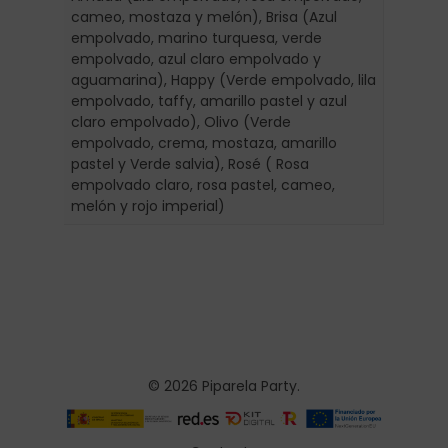
cameo, mostaza y melón), Brisa (Azul
empolvado, marino turquesa, verde
empolvado, azul claro empolvado y
aguamarina), Happy (Verde empolvado, lila
empolvado, taffy, amarillo pastel y azul
claro empolvado), Olivo (Verde
empolvado, crema, mostaza, amarillo
pastel y Verde salvia), Rosé ( Rosa
empolvado claro, rosa pastel, cameo,
melón y rojo imperial)
© 2026 Piparela Party.