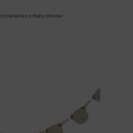
, comuniones o baby shower.