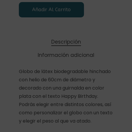
Añadir Al Carrito
Descripción
Información adicional
Globo de látex biodegradable hinchado
con helio de 60cm de diámetro y
decorado con una guirnalda en color
plata con el texto Happy Birthday.
Podrás elegir entre distintos colores, así
como personalizar el globo con un texto
y elegir el peso al que va atado.