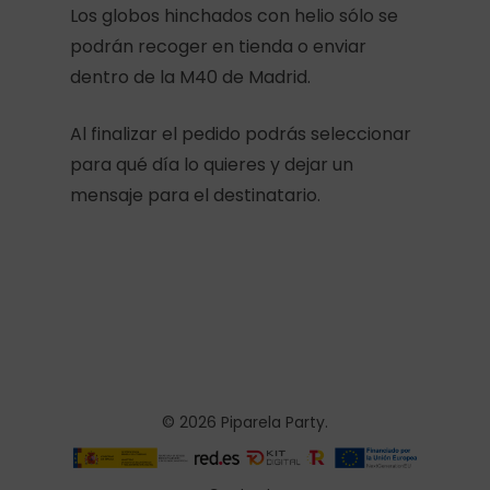
Los globos hinchados con helio sólo se
podrán recoger en tienda o enviar
dentro de la M40 de Madrid.
Al finalizar el pedido podrás seleccionar
para qué día lo quieres y dejar un
mensaje para el destinatario.
© 2026 Piparela Party.