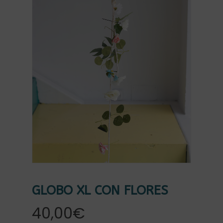
GLOBO XL CON FLORES
40,00
€