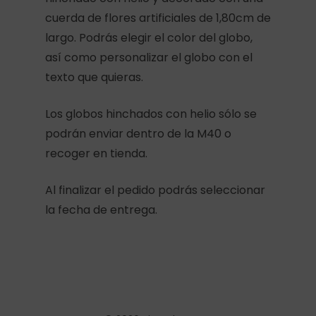
cuerda de flores artificiales de 1,80cm de
largo. Podrás elegir el color del globo,
así como personalizar el globo con el
texto que quieras.
Los globos hinchados con helio sólo se
podrán enviar dentro de la M40 o
recoger en tienda.
Al finalizar el pedido podrás seleccionar
la fecha de entrega.