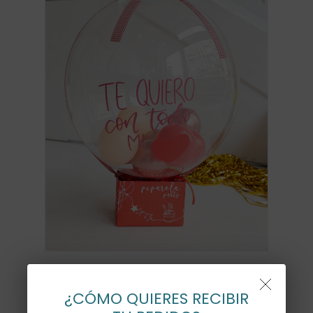
GLOBO SORPRESA LOVE
¿CÓMO QUIERES RECIBIR