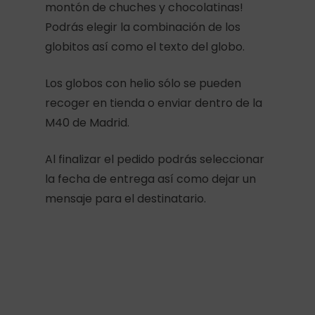
montón de chuches y chocolatinas!
Podrás elegir la combinación de los
globitos así como el texto del globo.
Los globos con helio sólo se pueden
recoger en tienda o enviar dentro de la
M40 de Madrid.
Al finalizar el pedido podrás seleccionar
la fecha de entrega así como dejar un
mensaje para el destinatario.