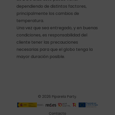
dependiendo de distintos factores,
principalmente los cambios de
temperatura.
Una vez que sea entregado, y en buenas
condiciones, es responsabilidad del
cliente tener las precauciones
necesarias para que el globo tenga la
mayor duración posible.
© 2026 Piparela Party.
Contacto