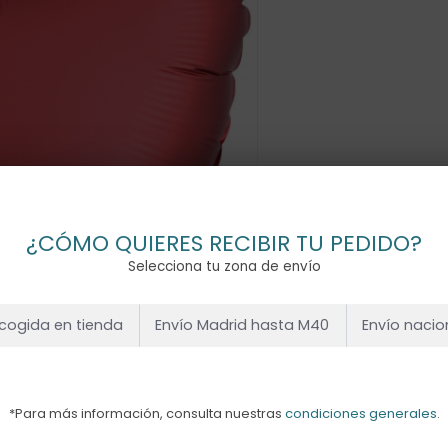
¿CÓMO QUIERES RECIBIR TU PEDIDO?
Selecciona tu zona de envío
cogida en tienda
Envío Madrid hasta M40
Envío nacio
*Para más información, consulta nuestras
condiciones generales
.