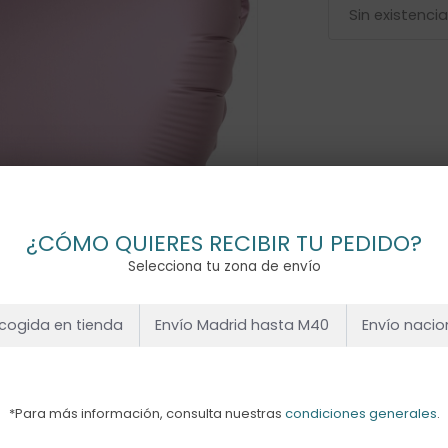
Sin existenci
¿CÓMO QUIERES RECIBIR TU PEDIDO?
Selecciona tu zona de envío
cogida en tienda
Envío Madrid hasta M40
Envío nacio
*Para más información, consulta nuestras
condiciones generales
.